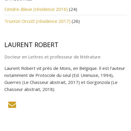
Cendre-Bleue (résidence 2016)
(24)
Truxton Orcutt (résidence 2017)
(26)
LAURENT ROBERT
Docteur en Lettres et professeur de littérature
Laurent Robert vit près de Mons, en Belgique. Il est l'auteur
notamment de Protocole du seul (Ed. Unimuse, 1994),
Guerres (Le Chasseur abstrait, 2017) et Gorgonzola (Le
Chasseur abstrait, 2018)