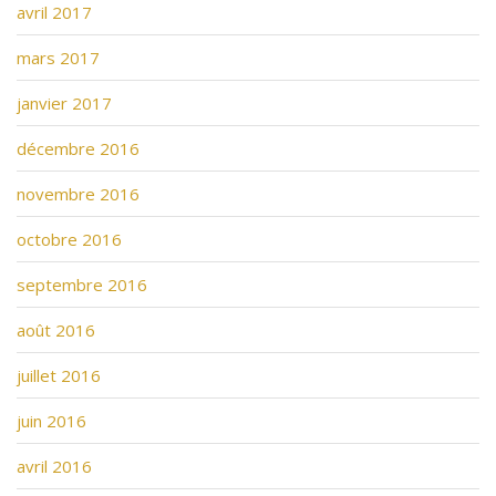
avril 2017
mars 2017
janvier 2017
décembre 2016
novembre 2016
octobre 2016
septembre 2016
août 2016
juillet 2016
juin 2016
avril 2016