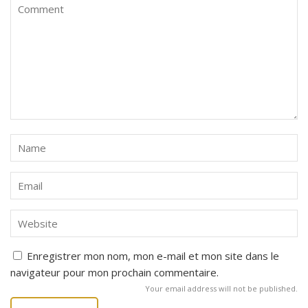
Enregistrer mon nom, mon e-mail et mon site dans le
navigateur pour mon prochain commentaire.
Your email address will not be published.