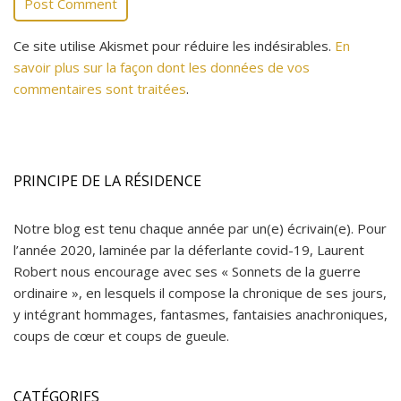
Ce site utilise Akismet pour réduire les indésirables.
En
savoir plus sur la façon dont les données de vos
commentaires sont traitées
.
PRINCIPE DE LA RÉSIDENCE
Notre blog est tenu chaque année par un(e) écrivain(e).
Pour
l’année 2020, laminée par la déferlante covid-19, Laurent
Robert nous encourage avec ses « Sonnets de la guerre
ordinaire », en lesquels il compose la chronique de ses jours,
y intégrant hommages, fantasmes, fantaisies anachroniques,
coups de cœur et coups de gueule.
CATÉGORIES