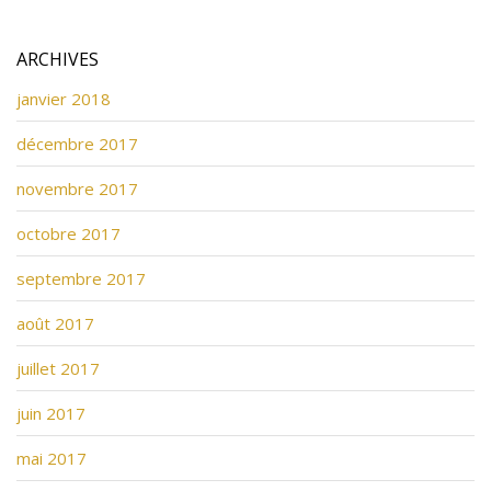
ARCHIVES
janvier 2018
décembre 2017
novembre 2017
octobre 2017
septembre 2017
août 2017
juillet 2017
juin 2017
mai 2017