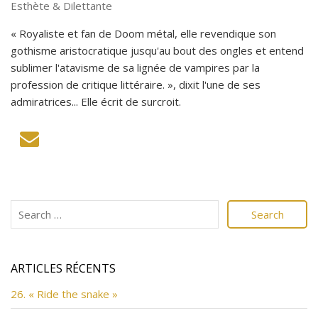
Esthète & Dilettante
« Royaliste et fan de Doom métal, elle revendique son
gothisme aristocratique jusqu'au bout des ongles et entend
sublimer l'atavisme de sa lignée de vampires par la
profession de critique littéraire. », dixit l'une de ses
admiratrices... Elle écrit de surcroit.
ARTICLES RÉCENTS
26. « Ride the snake »