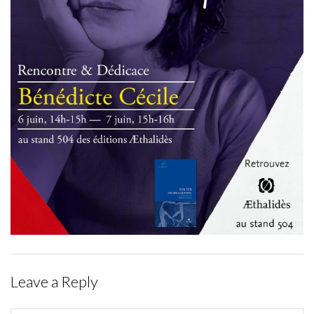
Leave a Reply