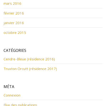
mars 2016
février 2016
janvier 2016
octobre 2015
CATÉGORIES
Cendre-Bleue (résidence 2016)
Truxton Orcutt (résidence 2017)
MÉTA
Connexion
Flux des publications